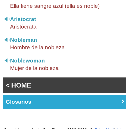
Ella tiene sangre azul (ella es noble)
Aristocrat
Aristócrata
Nobleman
Hombre de la nobleza
Noblewoman
Mujer de la nobleza
< HOME
Glosarios