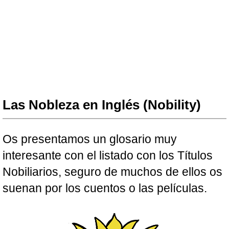
Las Nobleza en Inglés (Nobility)
Os presentamos un glosario muy
interesante con el listado con los Títulos
Nobiliarios, seguro de muchos de ellos os
suenan por los cuentos o las películas.