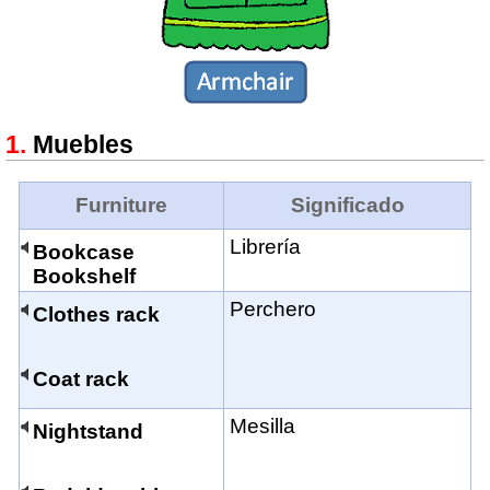
Muebles
Furniture
Significado
Librería
Bookcase
Bookshelf
Perchero
Clothes rack
Coat rack
Mesilla
Nightstand