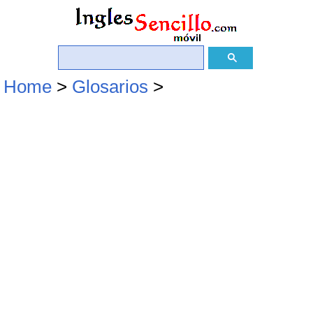
Home
>
Glosarios
>