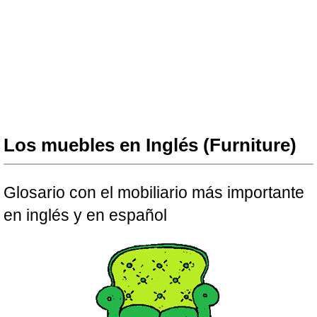
Los muebles en Inglés (Furniture)
Glosario con el mobiliario más importante
en inglés y en español