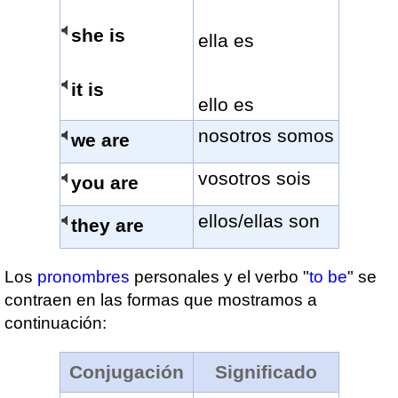
she is
ella es
it is
ello es
nosotros somos
we are
vosotros sois
you are
ellos/ellas son
they are
Los
pronombres
personales y el verbo "
to be
" se
contraen en las formas que mostramos a
continuación:
Conjugación
Significado