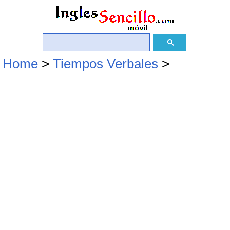
Home
>
Tiempos Verbales
>