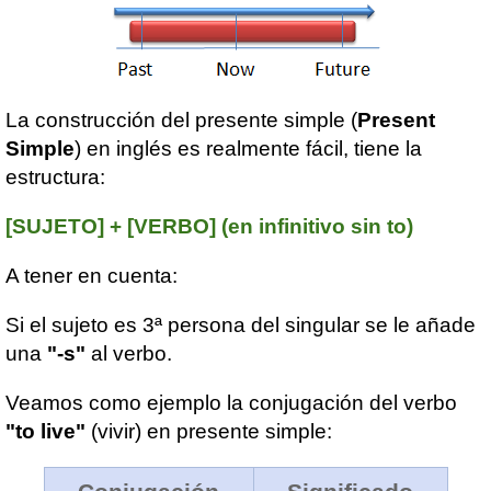
La construcción del presente simple (
Present
Simple
) en inglés es realmente fácil, tiene la
estructura:
[SUJETO] + [VERBO] (en infinitivo sin to)
A tener en cuenta:
Si el sujeto es 3ª persona del singular se le añade
una
"-s"
al verbo.
Veamos como ejemplo la conjugación del verbo
"to live"
(vivir) en presente simple: