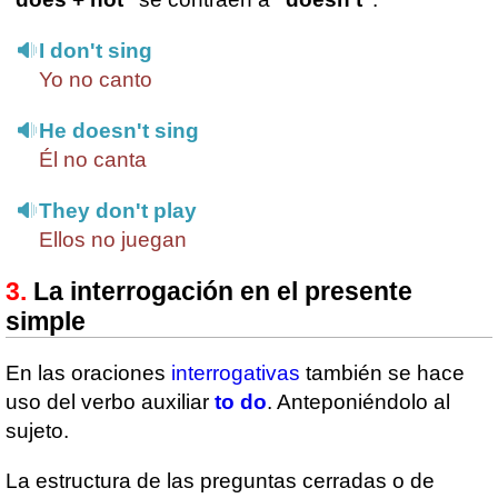
I don't sing
Yo no canto
He doesn't sing
Él no canta
They don't play
Ellos no juegan
La interrogación en el presente
simple
En las oraciones
interrogativas
también se hace
uso del verbo auxiliar
to do
. Anteponiéndolo al
sujeto.
La estructura de las preguntas cerradas o de