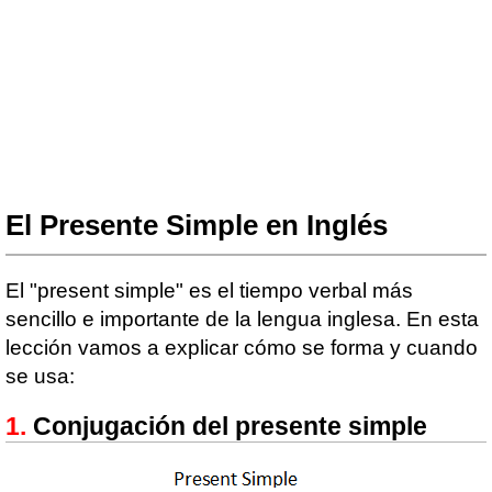
El Presente Simple en Inglés
El "present simple" es el tiempo verbal más
sencillo e importante de la lengua inglesa. En esta
lección vamos a explicar cómo se forma y cuando
se usa:
Conjugación del presente simple