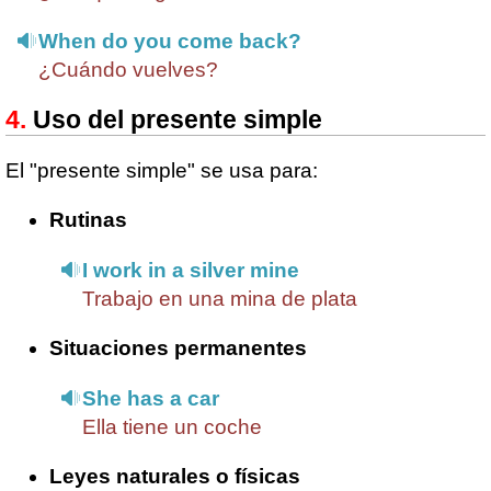
When do you come back?
¿Cuándo vuelves?
Uso del presente simple
El "presente simple" se usa para:
Rutinas
I work in a silver mine
Trabajo en una mina de plata
Situaciones permanentes
She has a car
Ella tiene un coche
Leyes naturales o físicas