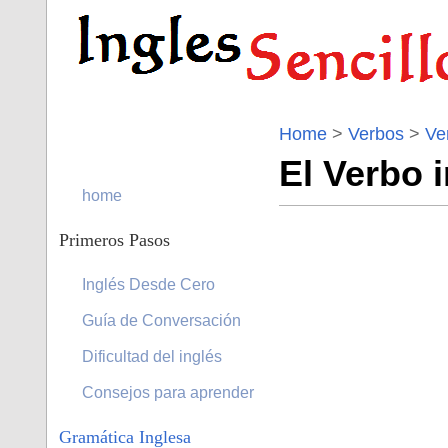
Home
>
Verbos
>
Ve
El Verbo i
home
Primeros Pasos
Inglés Desde Cero
Guía de Conversación
Dificultad del inglés
Consejos para aprender
Gramática Inglesa