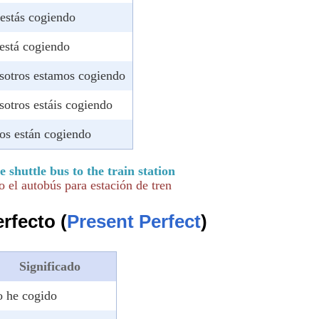
 estás cogiendo
 está cogiendo
sotros estamos cogiendo
sotros estáis cogiendo
los están cogiendo
e shuttle bus to the train station
 el autobús para estación de tren
rfecto (
Present Perfect
)
Significado
o he cogido