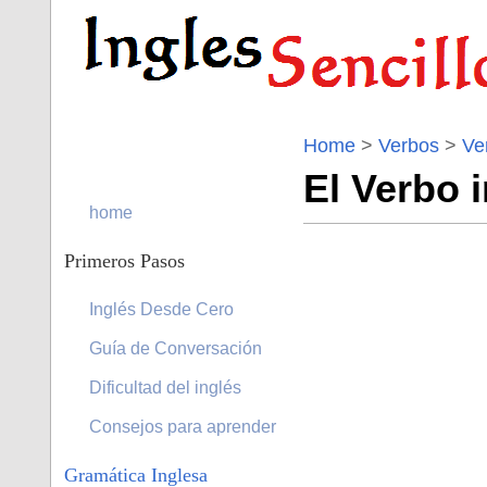
Home
>
Verbos
>
Ve
El Verbo i
home
Primeros Pasos
Inglés Desde Cero
Guía de Conversación
Dificultad del inglés
Consejos para aprender
Gramática Inglesa