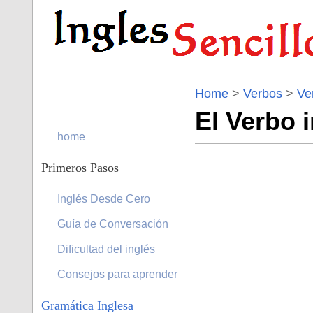
Home
>
Verbos
>
Ve
El Verbo i
home
Primeros Pasos
Inglés Desde Cero
Guía de Conversación
Dificultad del inglés
Consejos para aprender
Gramática Inglesa