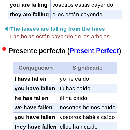
you are falling
vosotros estáis cayendo
they are falling
ellos están cayendo
The leaves are falling from the trees
Las hojas están cayendo de los árboles
Presente perfecto (
Present Perfect
)
Conjugación
Significado
I have fallen
yo he caído
you have fallen
tú has caído
he has fallen
él ha caído
we have fallen
nosotros hemos caído
you have fallen
vosotros habéis caído
they have fallen
ellos han caído