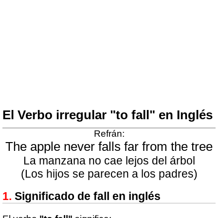
El Verbo irregular "to fall" en Inglés
Refrán:
The apple never falls far from the tree
La manzana no cae lejos del árbol
(Los hijos se parecen a los padres)
Significado de fall en inglés