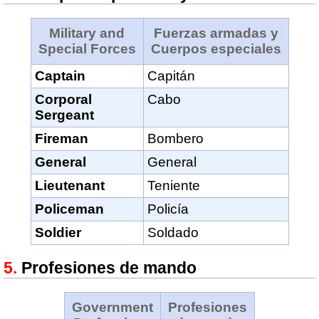
Military and
Fuerzas armadas y
Special Forces
Cuerpos especiales
Captain
Capitán
Corporal
Cabo
Sergeant
Fireman
Bombero
General
General
Lieutenant
Teniente
Policeman
Policía
Soldier
Soldado
Profesiones de mando
Government
Profesiones