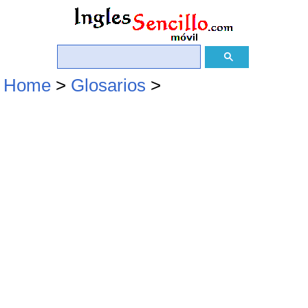
Home
>
Glosarios
>