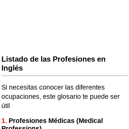
Listado de las Profesiones en
Inglés
Si necesitas conocer las diferentes
ocupaciones, este glosario te puede ser
útil
Profesiones Médicas (Medical
Professions)